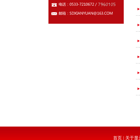
首页
|
关于显