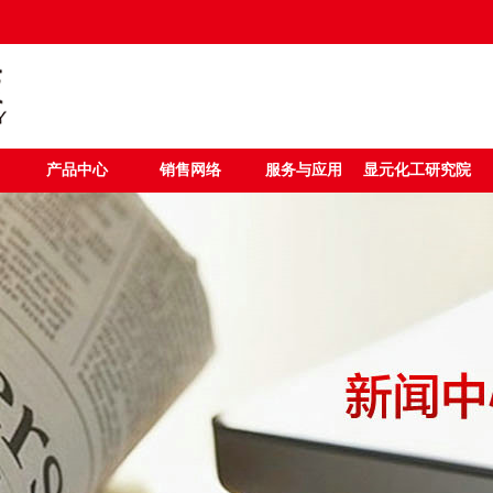
产品中心
销售网络
服务与应用
显元化工研究院