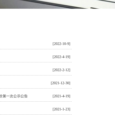
[2022-10-9]
[2022-4-19]
[2022-2-12]
[2021-12-30]
价第一次公示公告
[2021-4-19]
[2021-1-23]