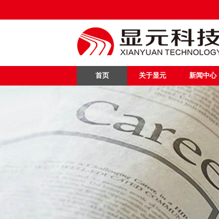
首页
关于显元
新闻中心