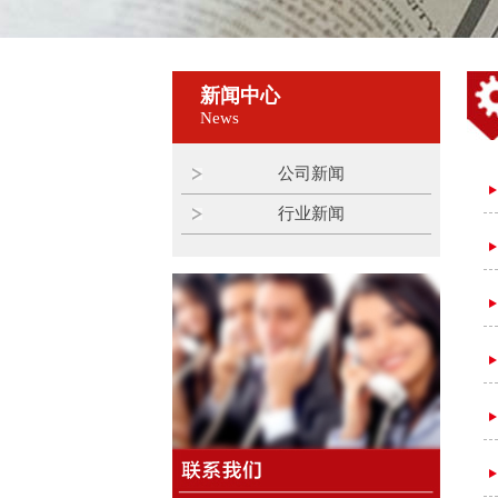
新闻中心
News
公司新闻
行业新闻