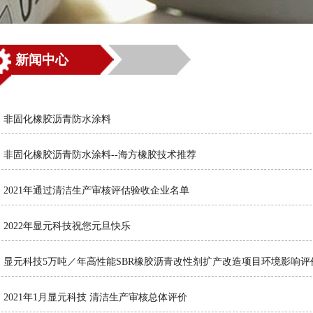
新闻中心
非固化橡胶沥青防水涂料
非固化橡胶沥青防水涂料--海方橡胶技术推荐
2021年通过清洁生产审核评估验收企业名单
2022年显元科技祝您元旦快乐
显元科技5万吨／年高性能SBR橡胶沥青改性剂扩产改造项目环境影响评
2021年1月显元科技 清洁生产审核总体评价