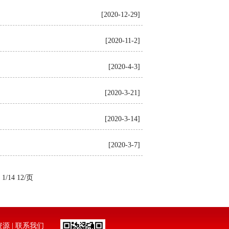
[2020-12-29]
[2020-11-2]
[2020-4-3]
[2020-3-21]
[2020-3-14]
[2020-3-7]
1/14 12/页
资源
|
联系我们