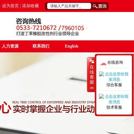
设为首页 | 添加收藏
人力资源
联系我们
English
在线咨询
综合客服
技术客服