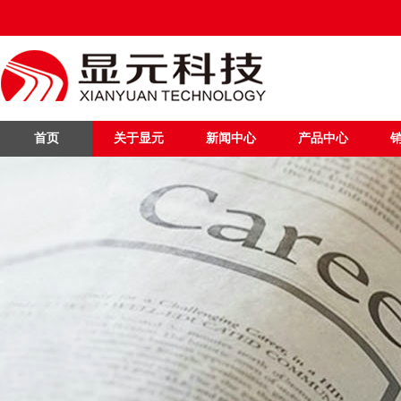
首页
关于显元
新闻中心
产品中心