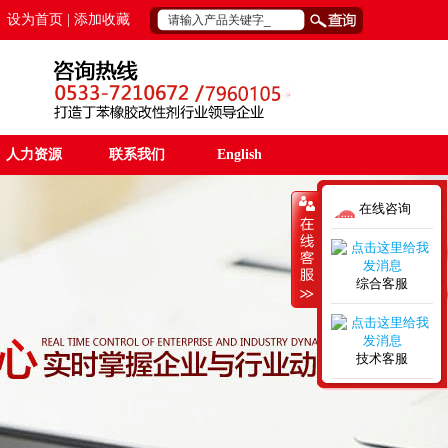
设为首页 | 添加收藏
人力资源
联系我们
English
在线咨询
综合客服
技术客服