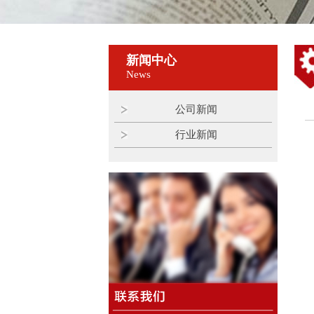
新闻中心
News
公司新闻
行业新闻