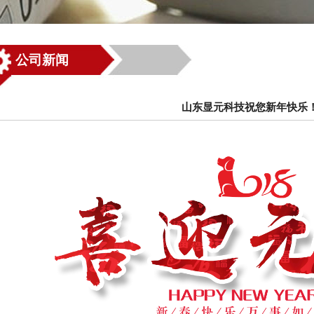
公司新闻
山东显元科技祝您新年快乐