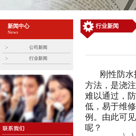
行业新闻
新闻中心
News
公司新闻
行业新闻
刚性防水
方法，是浇注
难以通过，防
低，易于维修
例。由此可见
呢？