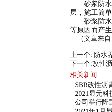
砂浆防水层
层，施工简单
砂浆防水层
等原因而产生
（文章来自
上一个:
防水
下一个:
改性
相关新闻
SBR改性
2021显元
公司举行隆
2021年1