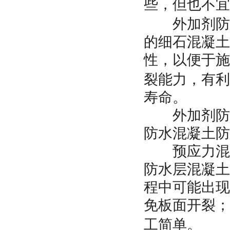
些，但也不宜
外加剂防水
的细石混凝土
性，以便于施
裂能力，有利
寿命。
外加剂防水
防水混凝土防
预应力混凝
防水层混凝土
程中可能出现
免板面开裂；
工简单。