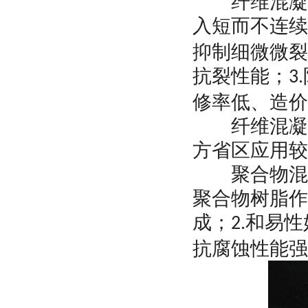
纤维混凝土
入短而不连续
抑制细微微裂
抗裂性能；
3.
修率低、造价
纤维混凝土
方省区应用较
聚合物混凝
聚合物树脂作
成；
和易性
2.
抗腐蚀性能强