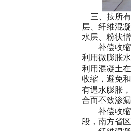
三、按所
层、纤维混凝
水层、粉状憎
补偿收缩混
利用微膨胀水
利用混凝土在
收缩，避免和
有遇水膨胀，
合而不致渗漏
补偿收缩混
段，南方省区