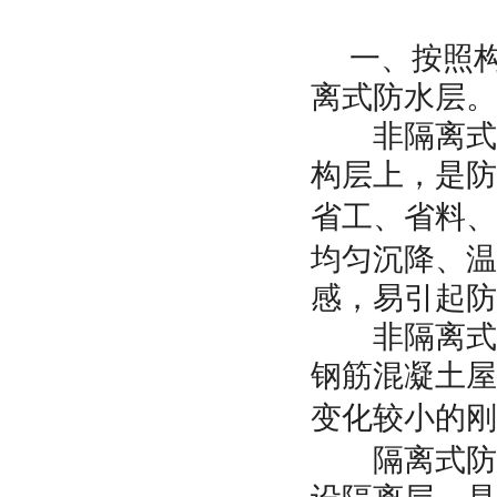
一、按照构
离式防水层。
非隔离式防
构层上，是防
省工、省料、
均匀沉降、温
感，易引起防
非隔离式防
钢筋混凝土屋
变化较小的刚
隔离式防水