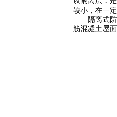
设隔离层，是
较小，在一定
隔离式防水
筋混凝土屋面