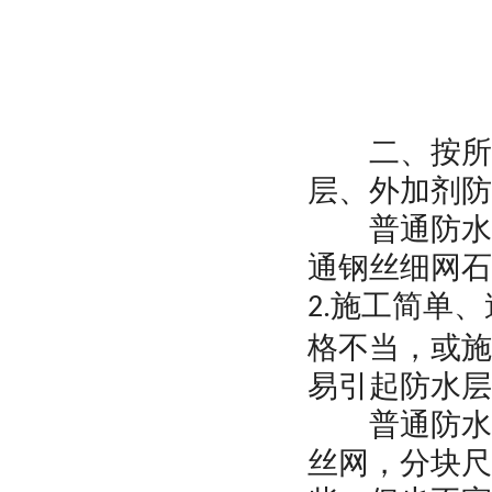
二、按所用
层、外加剂防
普通防水混
通钢丝细网石
施工简单、
2.
格不当，或施
易引起防水层
普通防水混
丝网，分块尺