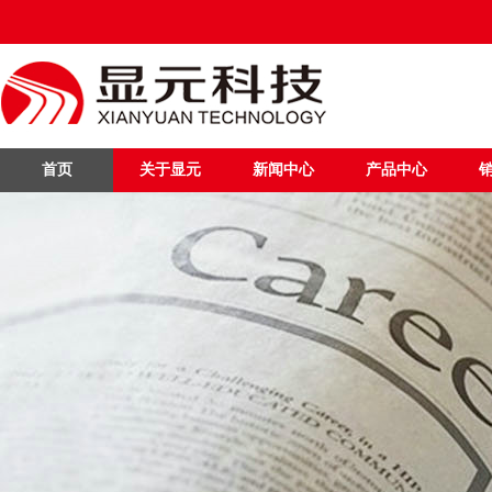
首页
关于显元
新闻中心
产品中心