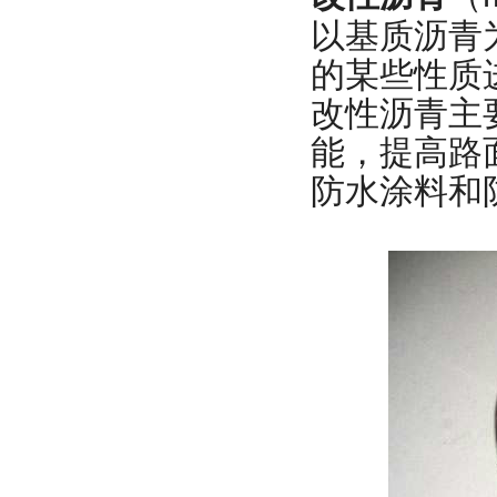
以基质沥青
的某些性质
改性沥青主
能，提高路
防水涂料和