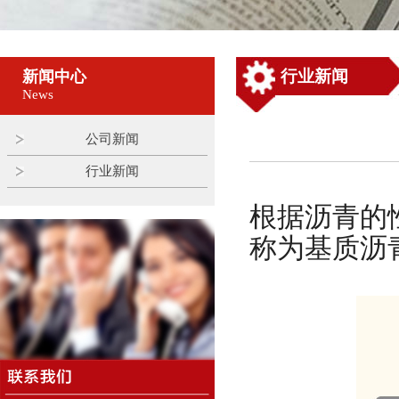
行业新闻
新闻中心
News
公司新闻
行业新闻
根据沥青的
称为基质沥