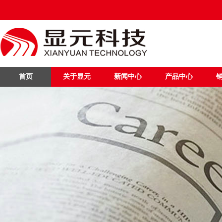
首页
关于显元
新闻中心
产品中心