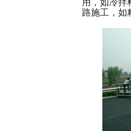
用，如冷拌
路施工，如