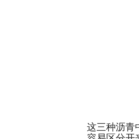
这三种沥青
容易区分开