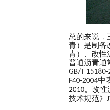
总的来说，
青）是制备
青）、改性
普通沥青通
GB/T 15180-
中
F40-2004
。改性
2010
技术规范》